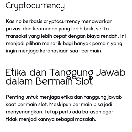
Cryptocurrency
Kasino berbasis cryptocurrency menawarkan
privasi dan keamanan yang lebih baik, serta
transaksi yang lebih cepat dengan biaya rendah. Ini
menjadi pilihan menarik bagi banyak pemain yang
ingin menjaga kerahasiaan saat bermain.
Etika dan Tanggung Jawab
dalam Bermain Slot
Penting untuk menjaga etika dan tanggung jawab
saat bermain slot. Meskipun bermain bisa jadi
menyenangkan, tetap perlu ada batasan agar
tidak menjadikannya sebagai masalah.