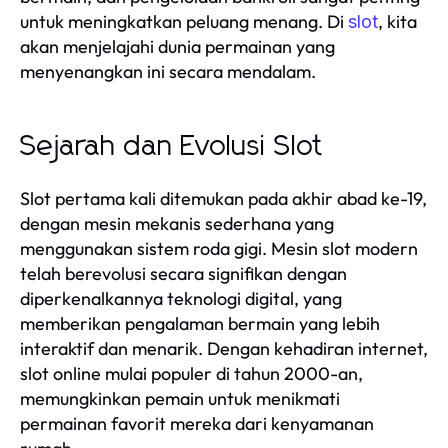
untuk meningkatkan peluang menang. Di
, kita
slot
akan menjelajahi dunia permainan yang
menyenangkan ini secara mendalam.
Sejarah dan Evolusi Slot
Slot pertama kali ditemukan pada akhir abad ke-19,
dengan mesin mekanis sederhana yang
menggunakan sistem roda gigi. Mesin slot modern
telah berevolusi secara signifikan dengan
diperkenalkannya teknologi digital, yang
memberikan pengalaman bermain yang lebih
interaktif dan menarik. Dengan kehadiran internet,
slot online mulai populer di tahun 2000-an,
memungkinkan pemain untuk menikmati
permainan favorit mereka dari kenyamanan