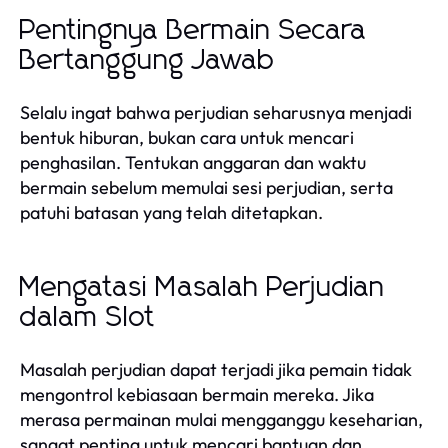
Pentingnya Bermain Secara
Bertanggung Jawab
Selalu ingat bahwa perjudian seharusnya menjadi
bentuk hiburan, bukan cara untuk mencari
penghasilan. Tentukan anggaran dan waktu
bermain sebelum memulai sesi perjudian, serta
patuhi batasan yang telah ditetapkan.
Mengatasi Masalah Perjudian
dalam Slot
Masalah perjudian dapat terjadi jika pemain tidak
mengontrol kebiasaan bermain mereka. Jika
merasa permainan mulai mengganggu keseharian,
sangat penting untuk mencari bantuan dan