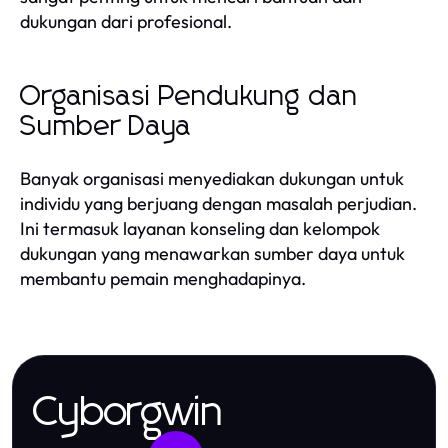
dukungan dari profesional.
Organisasi Pendukung dan
Sumber Daya
Banyak organisasi menyediakan dukungan untuk
individu yang berjuang dengan masalah perjudian.
Ini termasuk layanan konseling dan kelompok
dukungan yang menawarkan sumber daya untuk
membantu pemain menghadapinya.
Cyborgwin