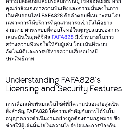
ความปลอดภัยและประสบการณ์ผู้ใช้ที่ยอดเยี่ยม หาก
คุณกำลังมองหาความบันเทิงและความมั่นคงในการ
เดิมพันออนไลน์ FAFA828 คือคำตอบที่เหมาะสม โดย
เฉพาะการให้บริการที่คุณสามารถเข้าถึงได้อย่าง
ง่ายดาย ผ่านระบบที่ตอบโจทย์ในทุกรูปแบบของการ
เล่นพนันในยุคดิจิทัล
มีเป้าหมายในการ
FAFA828
สร้างความพึงพอใจให้กับผู้เล่น โดยเน้นที่ระบบ
อัตโนมัติและการบริหารความเสี่ยงอย่างมี
ประสิทธิภาพ
Understanding FAFA828's
Licensing and Security Features
การเลือกเดิมพันบนเว็บไซต์ที่มีความปลอดภัยสูงเป็น
สิ่งสำคัญ FAFA828 ให้ความสำคัญกับการได้รับใบ
อนุญาตการดำเนินงานอย่างถูกต้องตามกฎหมาย ซึ่ง
ช่วยให้ผู้เล่นมั่นใจในความโปร่งใสและการป้องกัน