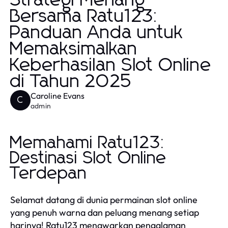
Strategi Menang
Bersama Ratu123:
Panduan Anda untuk
Memaksimalkan
Keberhasilan Slot Online
di Tahun 2025
Caroline Evans
C
admin
Memahami Ratu123:
Destinasi Slot Online
Terdepan
Selamat datang di dunia permainan slot online
yang penuh warna dan peluang menang setiap
harinya! Ratu123 menawarkan pengalaman