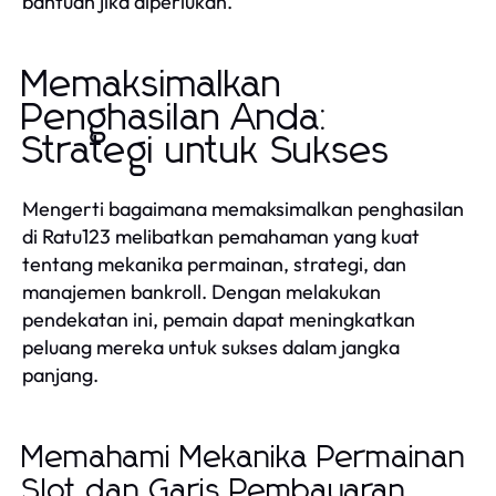
bantuan jika diperlukan.
Memaksimalkan
Penghasilan Anda:
Strategi untuk Sukses
Mengerti bagaimana memaksimalkan penghasilan
di Ratu123 melibatkan pemahaman yang kuat
tentang mekanika permainan, strategi, dan
manajemen bankroll. Dengan melakukan
pendekatan ini, pemain dapat meningkatkan
peluang mereka untuk sukses dalam jangka
panjang.
Memahami Mekanika Permainan
Slot dan Garis Pembayaran