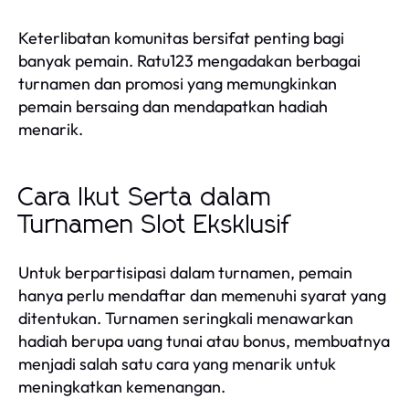
Keterlibatan komunitas bersifat penting bagi
banyak pemain. Ratu123 mengadakan berbagai
turnamen dan promosi yang memungkinkan
pemain bersaing dan mendapatkan hadiah
menarik.
Cara Ikut Serta dalam
Turnamen Slot Eksklusif
Untuk berpartisipasi dalam turnamen, pemain
hanya perlu mendaftar dan memenuhi syarat yang
ditentukan. Turnamen seringkali menawarkan
hadiah berupa uang tunai atau bonus, membuatnya
menjadi salah satu cara yang menarik untuk
meningkatkan kemenangan.