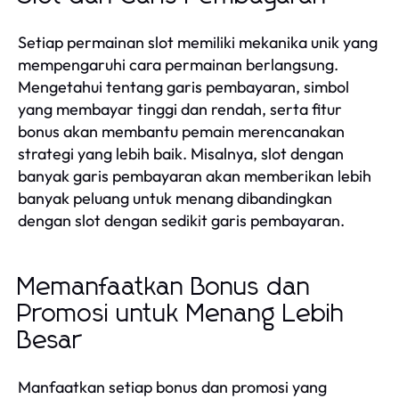
Setiap permainan slot memiliki mekanika unik yang
mempengaruhi cara permainan berlangsung.
Mengetahui tentang garis pembayaran, simbol
yang membayar tinggi dan rendah, serta fitur
bonus akan membantu pemain merencanakan
strategi yang lebih baik. Misalnya, slot dengan
banyak garis pembayaran akan memberikan lebih
banyak peluang untuk menang dibandingkan
dengan slot dengan sedikit garis pembayaran.
Memanfaatkan Bonus dan
Promosi untuk Menang Lebih
Besar
Manfaatkan setiap bonus dan promosi yang