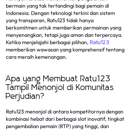
bermain yang tak tertandingi bagi pemain di
Indonesia. Dengan teknologi terkini dan sistem
yang transparan, Ratu123 tidak hanya
berkomitmen untuk memberikan permainan yang
menyenangkan, tetapi juga aman dan terpercaya.
Ketika menjelajahi berbagai pilihan,
Ratu123
memberikan wawasan yang komprehensif tentang
cara meraih kemenangan.
Apa yang Membuat Ratu123
Tampil Menonjol di Komunitas
Perjudian?
Ratu123 menonjol di antara kompetitornya dengan
kombinasi hebat dari berbagai slot inovatif, tingkat
pengembalian pemain (RTP) yang tinggi, dan