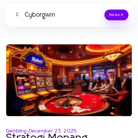
Cyborgwin
C
News
Gambling
-
December 23, 2025