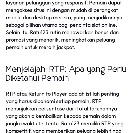
layanan pelanggan yang responsif. Pemain dapat
mengakses situs ini dengan mudah di perangkat
mobile dan desktop mereka, yang menjadikannya
sebagai pilihan utama bagi pencinta slot online.
Selain itu, Ratu123 rutin menawarkan bonus dan
promosi yang menarik, meningkatkan peluang
pemain untuk meraih jackpot.
Menjelajahi RTP: Apa yang Perlu
Diketahui Pemain
RTP atau Return to Player adalah istilah penting
yang harus dipahami setiap pemain. RTP
menunjukkan persentase dari total taruhannya
yang akan dikembalikan kepada pemain dalam
jangka waktu tertentu. Ratu123 memiliki RTP yang
kompetitif, yang memberikan peluang lebih tinggi