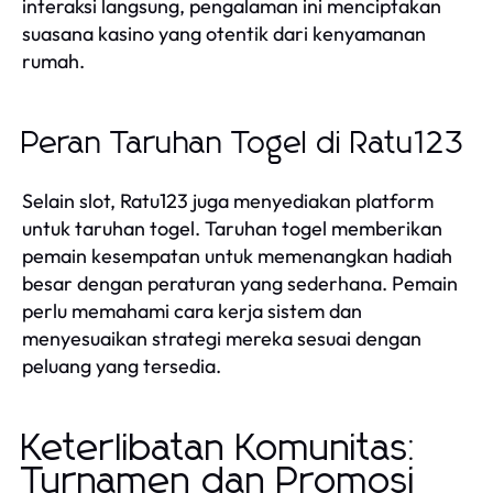
interaksi langsung, pengalaman ini menciptakan
suasana kasino yang otentik dari kenyamanan
rumah.
Peran Taruhan Togel di Ratu123
Selain slot, Ratu123 juga menyediakan platform
untuk taruhan togel. Taruhan togel memberikan
pemain kesempatan untuk memenangkan hadiah
besar dengan peraturan yang sederhana. Pemain
perlu memahami cara kerja sistem dan
menyesuaikan strategi mereka sesuai dengan
peluang yang tersedia.
Keterlibatan Komunitas:
Turnamen dan Promosi